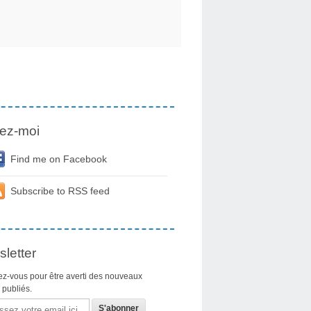
ez-moi
Find me on Facebook
Subscribe to RSS feed
letter
z-vous pour être averti des nouveaux
s publiés.