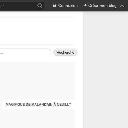
Connexion
+
Créer mon blog
MAGIFIQUE DE MALANDAIN À NEUILLY