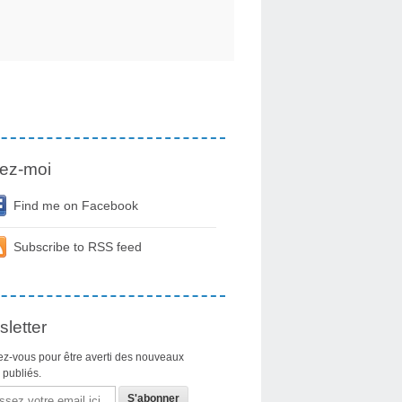
ez-moi
Find me on Facebook
Subscribe to RSS feed
letter
z-vous pour être averti des nouveaux
s publiés.