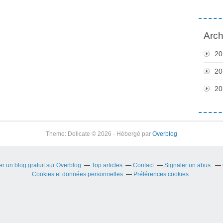
Arch
20
20
20
Theme: Delicate © 2026 - Hébergé par
Overblog
r un blog gratuit sur Overblog
Top articles
Contact
Signaler un abus
Cookies et données personnelles
Préférences cookies