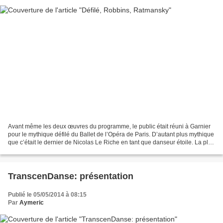
Avant même les deux œuvres du programme, le public était réuni à Garnier
pour le mythique défilé du Ballet de l’Opéra de Paris. D’autant plus mythique
que c’était le dernier de Nicolas Le Riche en tant que danseur étoile. La plus
jeune élève de Nanterre...
TranscenDanse: présentation
Publié le 05/05/2014 à 08:15
Par
Aymeric