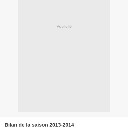
Publicité
Bilan de la saison 2013-2014