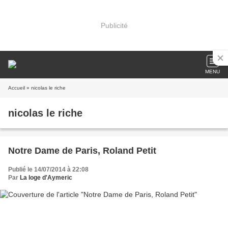
Publicité
MENU
Accueil
» nicolas le riche
nicolas le riche
Notre Dame de Paris, Roland Petit
Publié le 14/07/2014 à 22:08
Par
La loge d'Aymeric