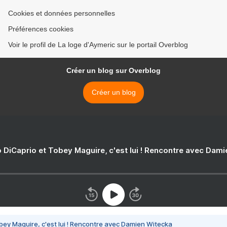
Cookies et données personnelles
Préférences cookies
Voir le profil de La loge d'Aymeric sur le portail Overblog
Créer un blog sur Overblog
Créer un blog
 DiCaprio et Tobey Maguire, c'est lui ! Rencontre avec Dam
bey Maguire, c'est lui ! Rencontre avec Damien Witecka