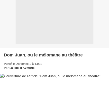
Dom Juan, ou le mélomane au théâtre
Publié le 28/10/2012 à 13:39
Par
La loge d'Aymeric